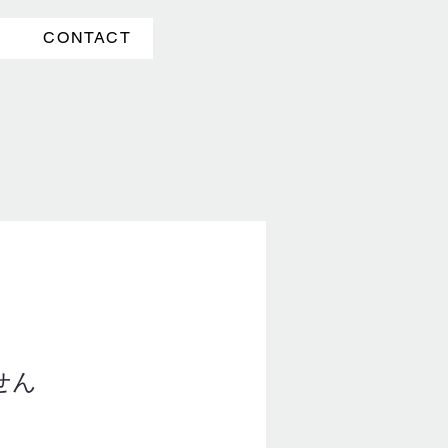
CONTACT
せん