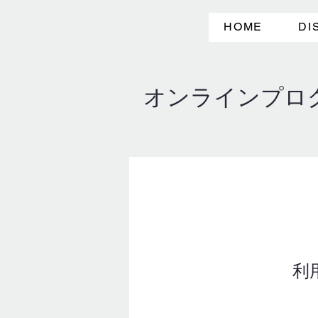
HOME
DI
オンラインプロ
利