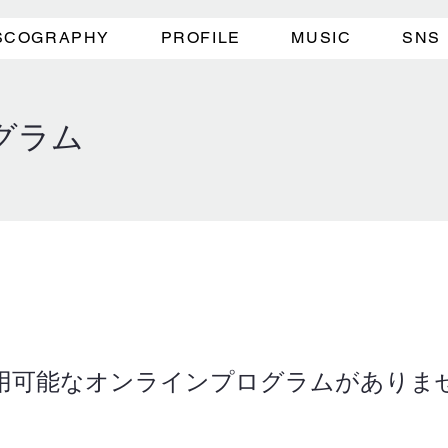
SCOGRAPHY
PROFILE
MUSIC
SNS
グラム
用可能なオンラインプログラムがありま